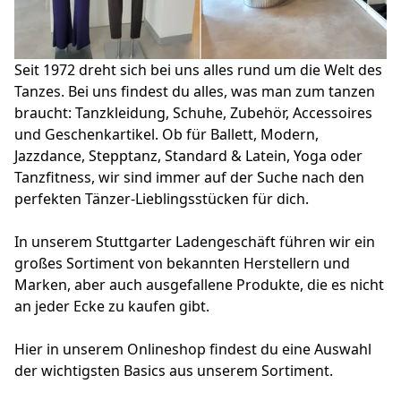
Seit 1972 dreht sich bei uns alles rund um die Welt des 
Tanzes. Bei uns findest du alles, was man zum tanzen 
braucht: Tanzkleidung, Schuhe, Zubehör, Accessoires 
und Geschenkartikel. Ob für Ballett, Modern, 
Jazzdance, Stepptanz, Standard & Latein, Yoga oder 
Tanzfitness, wir sind immer auf der Suche nach den 
perfekten Tänzer-Lieblingsstücken für dich. 

In unserem Stuttgarter Ladengeschäft führen wir ein 
großes Sortiment von bekannten Herstellern und 
Marken, aber auch ausgefallene Produkte, die es nicht 
an jeder Ecke zu kaufen gibt. 

Hier in unserem Onlineshop findest du eine Auswahl 
der wichtigsten Basics aus unserem Sortiment. 
