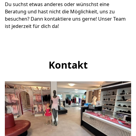
Du suchst etwas anderes oder wünschst eine 
Beratung und hast nicht die Möglichkeit, uns zu 
besuchen? Dann kontaktiere uns gerne! Unser Team 
ist jederzeit für dich da! 
Kontakt