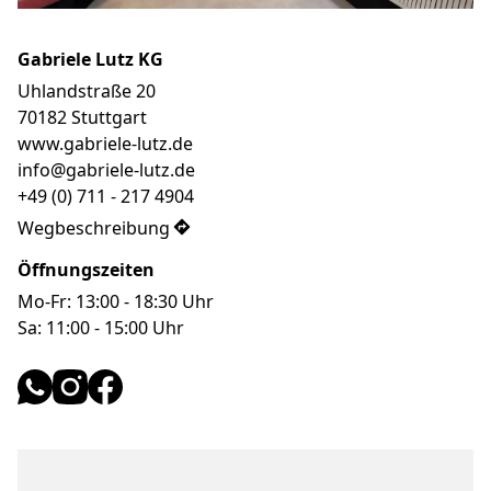
Gabriele Lutz KG
Uhlandstraße 20

70182 Stuttgart

www.gabriele-lutz.de

info@gabriele-lutz.de

+49 (0) 711 - 217 4904
Wegbeschreibung
Öffnungszeiten
Mo-Fr: 13:00 - 18:30 Uhr

Sa: 11:00 - 15:00 Uhr