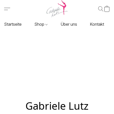
Startseite
Shop
Über uns
Kontakt
Gabriele Lutz