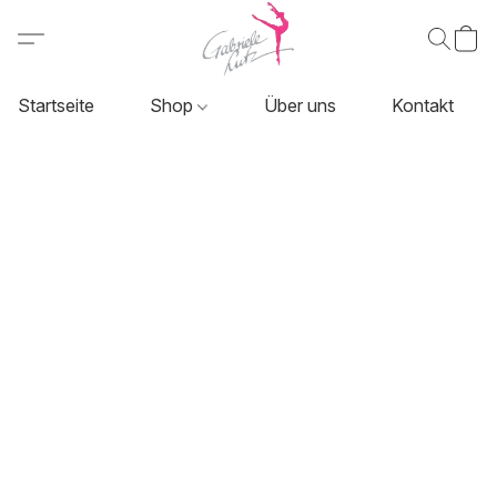
Startseite
Shop
Über uns
Kontakt