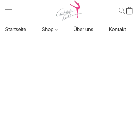
Startseite
Shop
Über uns
Kontakt