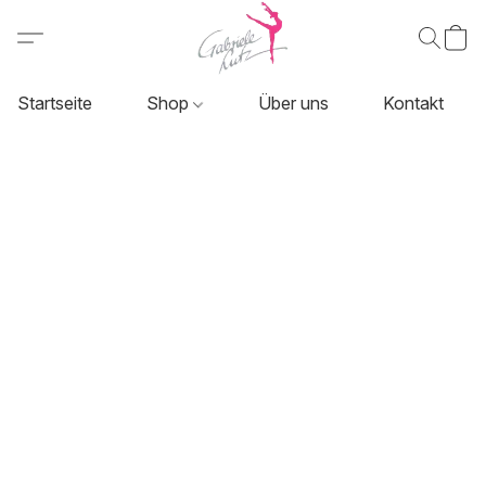
Startseite
Shop
Über uns
Kontakt