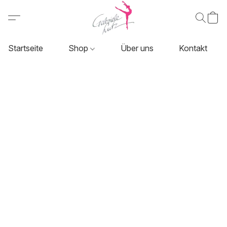
Startseite
Shop
Über uns
Kontakt