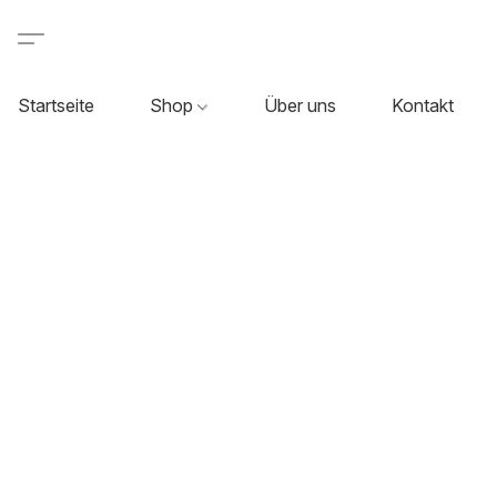
Startseite
Shop
Über uns
Kontakt