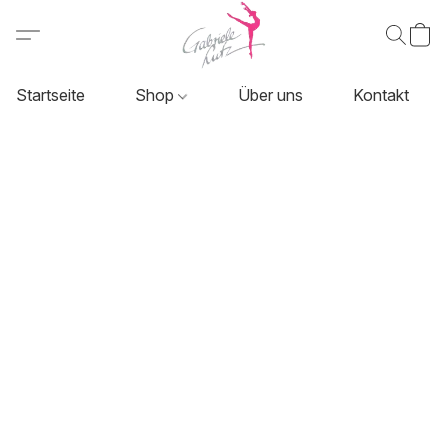
Startseite
Shop
Über uns
Kontakt